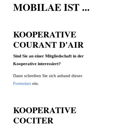
MOBILAE IST ...
KOOPERATIVE
COURANT D'AIR
Sind Sie an einer Mitgliedschaft in der
Kooperative interessiert?
Dann schreiben Sie sich anhand dieses
Formulars
ein.
KOOPERATIVE
COCITER