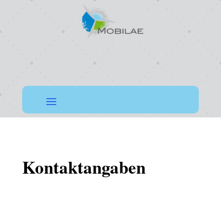
Kontaktangaben